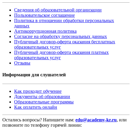
Сведения об образовательной организации
Пользовательское соглашение
Политика в отношении обработки персональных
данных
Антикоррупционная политика
Согласие на обработку персональных данных
Публичный договор-оферта оказания бесплатных
образовательных услуг
Публичный договор-оферта оказания платных
образовательных услуг
Отзывы
Информация для слушателей
Как проходит обучение
Документы об образовании
Образовательные программы
Как оплатить онлайн
Остались вопросы? Напишите нам:
edu@academy-kr.ru
, или
позвоните по телефону горячей линии: