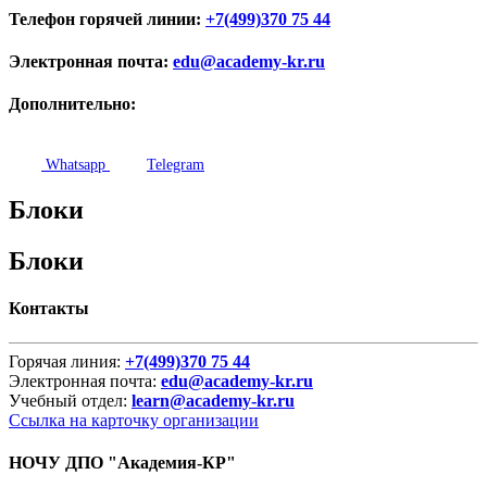
Телефон горячей линии:
+7(499)370 75 44
Электронная почта:
edu@academy-kr.ru
Дополнительно:
Whatsapp
Telegram
Блоки
Блоки
Контакты
Горячая линия:
+7(499)370 75 44
Электронная почта:
edu@academy-kr.ru
Учебный отдел:
learn@academy-kr.ru
Ссылка на карточку организации
НОЧУ ДПО "Академия-КР"