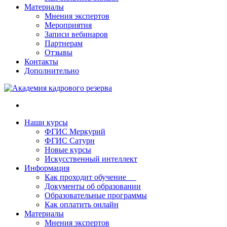
Материалы
Мнения экспертов
Мероприятия
Записи вебинаров
Партнерам
Отзывы
Контакты
Дополнительно
Наши курсы
ФГИС Меркурий
ФГИС Сатурн
Новые курсы
Искусственный интеллект
Информация
Как проходит обучение
Документы об образовании
Образовательные программы
Как оплатить онлайн
Материалы
Мнения экспертов