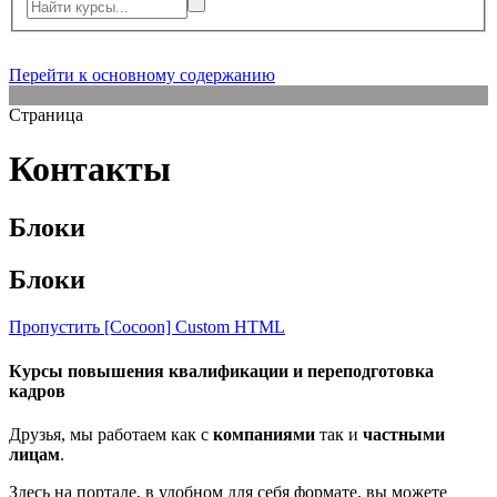
Перейти к основному содержанию
Страница
Контакты
Блоки
Блоки
Пропустить [Cocoon] Custom HTML
Курсы повышения квалификации и переподготовка
кадров
Друзья, мы работаем как с
компаниями
так и
частными
лицам
.
Здесь на портале, в удобном для себя формате, вы можете