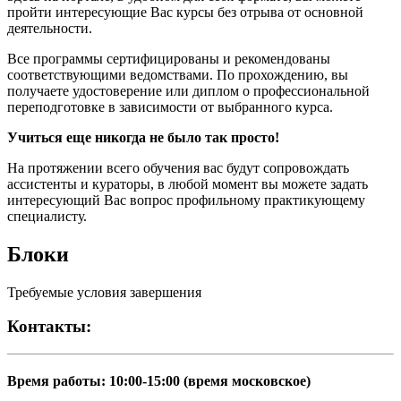
пройти интересующие Вас курсы без отрыва от основной
деятельности.
Все программы сертифицированы и рекомендованы
соответствующими ведомствами. По прохождению, вы
получаете удостоверение или диплом о профессиональной
переподготовке в зависимости от выбранного курса.
Учиться еще никогда не было так просто!
На протяжении всего обучения вас будут сопровождать
ассистенты и кураторы, в любой момент вы можете задать
интересующий Вас вопрос профильному практикующему
специалисту.
Блоки
Требуемые условия завершения
Контакты:
Время работы: 10:00-15:00 (время московское)