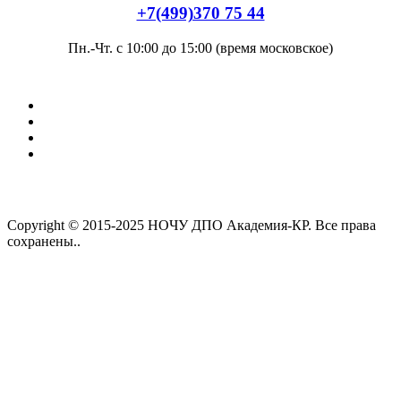
+7(499)370 75 44
Пн.-Чт. с 10:00 до 15:00 (время московское)
Copyright © 2015-2025 НОЧУ ДПО Академия-КР. Все права
сохранены..