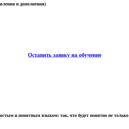
овления и дополнения)
Оставить заявку на обучение
ым и понятным языком: так, что будет понятно не только I