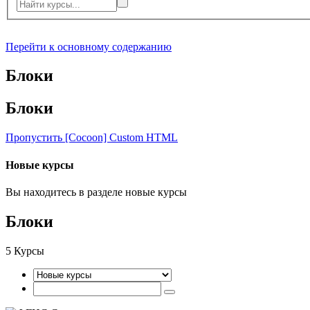
Перейти к основному содержанию
Блоки
Блоки
Пропустить [Cocoon] Custom HTML
Новые курсы
Вы находитесь в разделе новые курсы
Блоки
5
Курсы