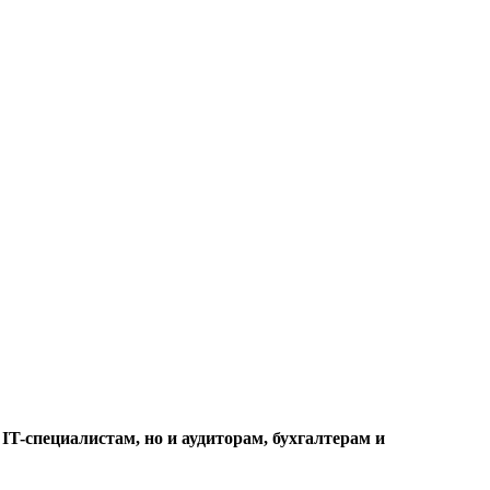
T-специалистам, но и аудиторам, бухгалтерам и