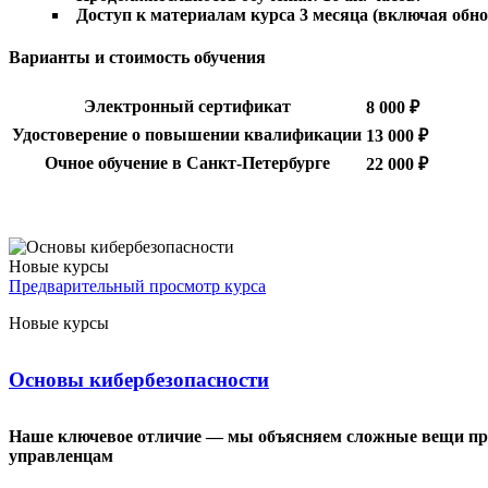
Доступ к материалам курса 3 месяца (включая обн
Варианты и стоимость обучения
Электронный сертификат
8 000 ₽
Удостоверение о повышении квалификации
13 000 ₽
Очное обучение в Санкт-Петербурге
22 000 ₽
Новые курсы
Предварительный просмотр курса
Новые курсы
Основы кибербезопасности
Наше ключевое отличие — мы объясняем сложные вещи прост
управленцам