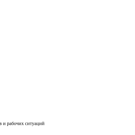
ов и рабочих ситуаций