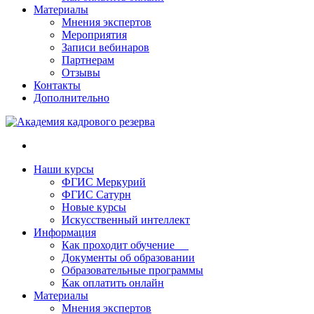
Материалы
Мнения экспертов
Мероприятия
Записи вебинаров
Партнерам
Отзывы
Контакты
Дополнительно
Наши курсы
ФГИС Меркурий
ФГИС Сатурн
Новые курсы
Искусственный интеллект
Информация
Как проходит обучение
Документы об образовании
Образовательные программы
Как оплатить онлайн
Материалы
Мнения экспертов