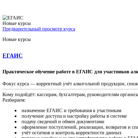
Новые курсы
Предварительный просмотр курса
Новые курсы
ЕГАИС
Практическое обучение работе в ЕГАИС для участников ал
Фокус курса — корректный учёт алкогольной продукции, сниж
Кому подойдёт: кассирам, бухгалтерам, руководителям органи
Разбираем:
назначение ЕГАИС и требования к участникам
получение доступа и настройку работы в системе
подачу сведений и обмен документами
оформление поступлений, реализации, возвратов и с
учёт остатков и контроль корректности данных