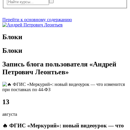
Перейти к основному содержанию
Блоки
Блоки
Запись блога пользователя «Андрей
Петрович Леонтьев»
13
августа
🔥 ФГИС «Меркурий»: новый видеоурок — что