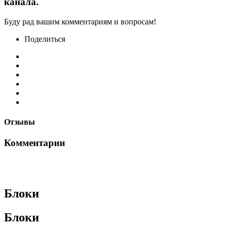
канала.
Буду рад вашим комментариям и вопросам!
Поделиться
Отзывы
Комментарии
Блоки
Блоки