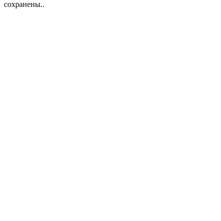
сохранены..