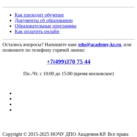
Как проходит обучение
Документы об образовании
Образовательные программы
Как оплатить онлайн
Остались вопросы? Напишите нам:
edu@academy-kr.ru
, или
позвоните по телефону горячей линии:
+7(499)370 75 44
Пн.-Чт. с 10:00 до 15:00 (время московское)
Copyright © 2015-2025 НОЧУ ДПО Академия-КР. Все права