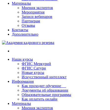
Материалы
Мнения экспертов
Мероприятия
Записи вебинаров
Партнерам
Отзывы
Контакты
Дополнительно
Наши курсы
ФГИС Меркурий
ФГИС Сатурн
Новые курсы
Искусственный интеллект
Информация
Как проходит обучение
Документы об образовании
Образовательные программы
Как оплатить онлайн
Материалы
Мнения экспертов